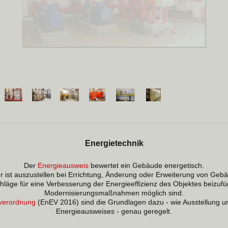
Energietechnik
Der
Energieausweis
bewertet ein Gebäude energetisch.
r ist auszustellen bei Errichtung, Änderung oder Erweiterung von Geb
chläge für eine Verbesserung der Energieeffizienz des Objektes beizuf
Modernisierungsmaßnahmen möglich sind.
verordnung
(EnEV 2016) sind die Grundlagen dazu - wie Ausstellung 
Energieausweises - genau geregelt.