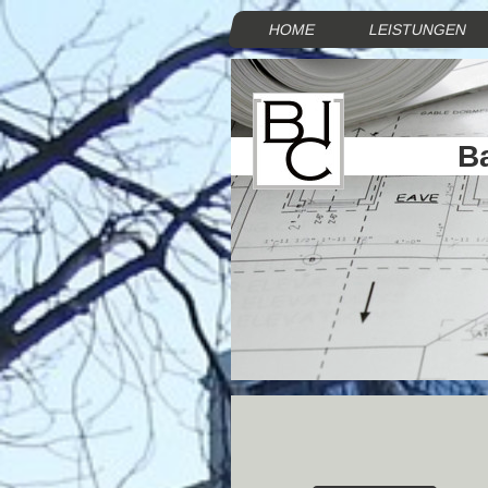
HOME
LEISTUNGEN
B