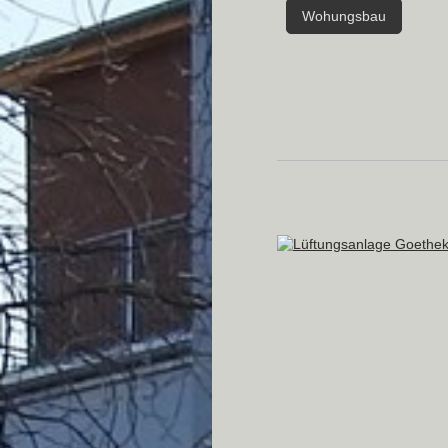
Wohungsbau